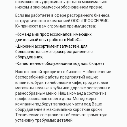
возможность удерживать цены на максимально
низком и экономически обоснованном уровне.
Если вы работаете в сфере ресторанного бизнеса,
сотрудничество с компанией ООО «ПРОФСЕРВИС-
К» принесет вам огромные преимущества:
-Команда из профессионалов, имеющих
длительный опыт работы в HoReCa;
-Широкий ассортимент запчастей, для
большинства самого распространенного
оборудования;
-Качественное обслуживание под ваш бюджет.
Наш основной приоритет в бизнесе — обеспечение
бесперебойной работы предприятий наших
клиентов, будь то небольшие кафе, продуктовые
магазины, ночные клубы или дорогие рестораны с
разнообразным меню. Наша команда состоит из
профессионалов своего дела. Менеджеры
компании подберут запасные части под Ваше
оборудование в максимально короткие сроки.
Технические специалисты обеспечат грамотную
установку требуемых деталей.