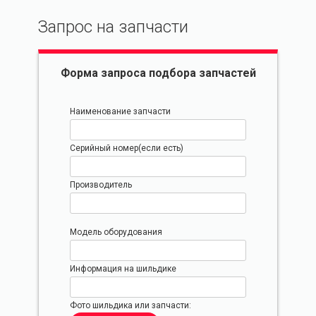
Запрос на запчасти
Форма запроса подбора запчастей
Наименование запчасти
Серийный номер(если есть)
Производитель
Модель оборудования
Информация на шильдике
Фото шильдика или запчасти: