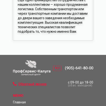
нашим коллективом — хорошо продуманная
логистика. Собственным транспортом или
через транспортные компании мы доставим
до двери вашего заведения необходимые
комплектующие. Высокая квалификация
технических специалистов позволит
подобрать то, что нужно именно Вам.
(905)-641-80-00
ТЕЛ
с 09-00 до 18-00
Обратный звонок
(сб.вс. выходной)
МЕНЮ
Главная