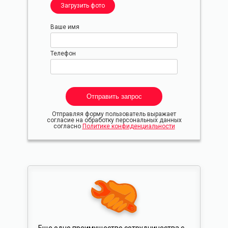
Загрузить фото
Ваше имя
Телефон
Отправляя форму пользователь выражает
согласие на обработку персональных данных
согласно
Политике конфиденциальности
Еще одно преимущество сотрудничества с